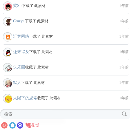
梁Sir
下载了 此素材
1年前
Crazy+
下载了 此素材
1年前
汇客网络
下载了 此素材
1年前
还来得及
下载了 此素材
1年前
失乐园
收藏了 此素材
1年前
默人
下载了 此素材
1年前
太陽下的思索
收藏了 此素材
1年前