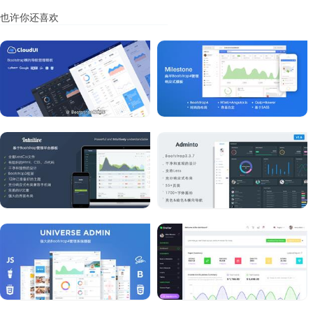
也许你还喜欢