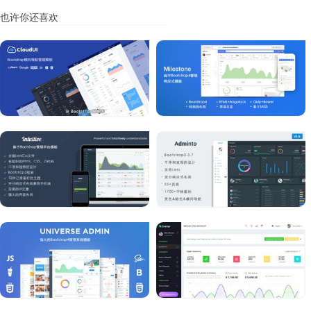
也许你还喜欢