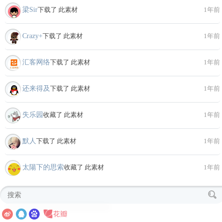
梁Sir
下载了 此素材
1年前
Crazy+
下载了 此素材
1年前
汇客网络
下载了 此素材
1年前
还来得及
下载了 此素材
1年前
失乐园
收藏了 此素材
1年前
默人
下载了 此素材
1年前
太陽下的思索
收藏了 此素材
1年前