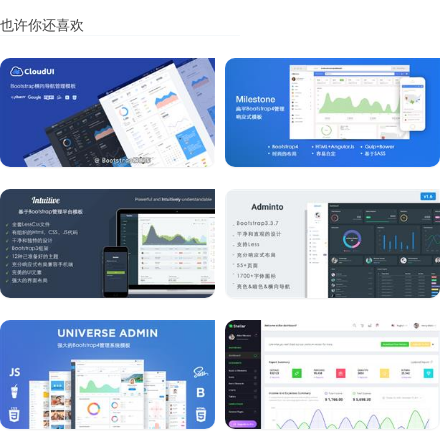
也许你还喜欢