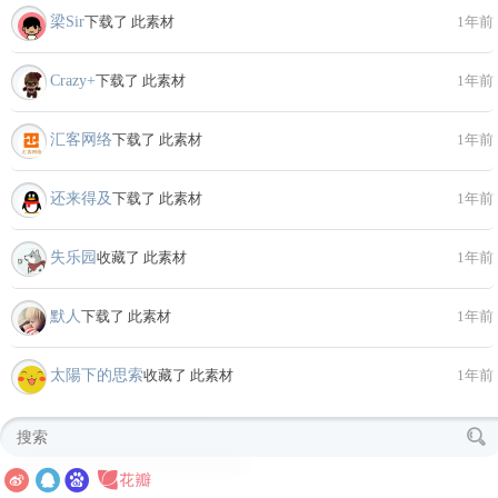
梁Sir
下载了 此素材
1年前
Crazy+
下载了 此素材
1年前
汇客网络
下载了 此素材
1年前
还来得及
下载了 此素材
1年前
失乐园
收藏了 此素材
1年前
默人
下载了 此素材
1年前
太陽下的思索
收藏了 此素材
1年前